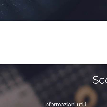
Sco
Informazioni utili