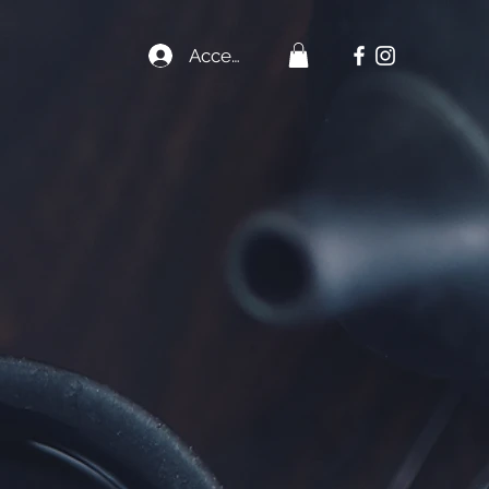
Accedi