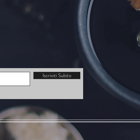
Iscriviti Subito