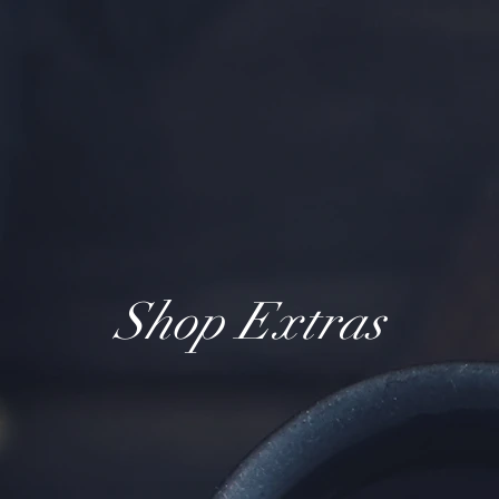
Shop Extras