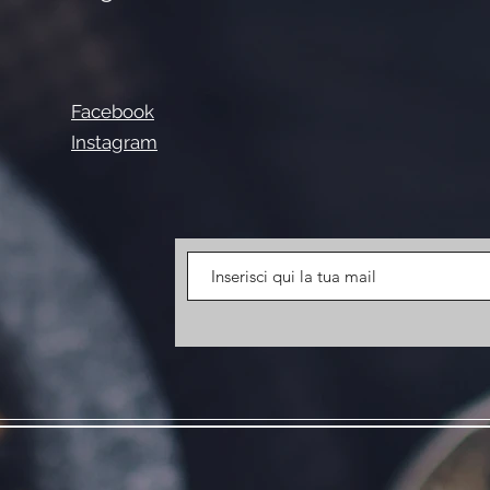
Facebook
Instagram